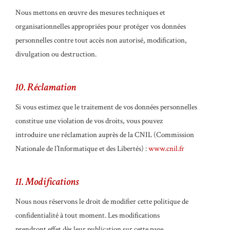
Nous mettons en œuvre des mesures techniques et
organisationnelles appropriées pour protéger vos données
personnelles contre tout accès non autorisé, modification,
divulgation ou destruction.
10. Réclamation
Si vous estimez que le traitement de vos données personnelles
constitue une violation de vos droits, vous pouvez
introduire une réclamation auprès de la CNIL (Commission
Nationale de l’Informatique et des Libertés) :
www.cnil.fr
11. Modifications
Nous nous réservons le droit de modifier cette politique de
confidentialité à tout moment. Les modifications
prendront effet dès leur publication sur cette page.