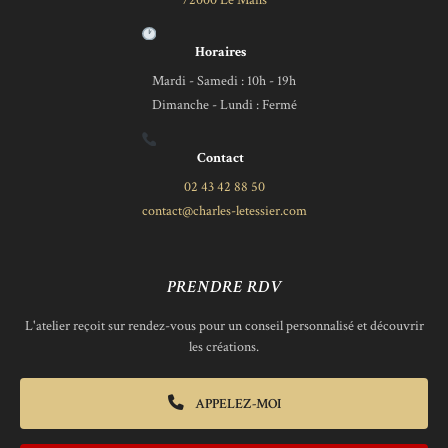
Horaires
Mardi - Samedi : 10h - 19h
Dimanche - Lundi : Fermé
Contact
02 43 42 88 50
contact@charles-letessier.com
PRENDRE RDV
L'atelier reçoit sur rendez-vous pour un conseil personnalisé et découvrir
les créations.
APPELEZ-MOI