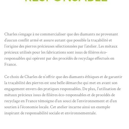
Charles s’engage à ne commercialiser que des diamants ne provenant
d’aucun conflit armé et assure autant que possible la traçabilité et
l’origine des pierres précieuses sélectionnées par l’atelier. Les métaux
précieux utilisés pour les fabrications sont issus de filières éco-
responsables qui opèrent par des procédés de recyclage effectués en
France.
Ce choix de Charles de n’offrir que des diamants éthiques et de garantir
la traçabilité des pierres est une belle démarche qui met en avant son
engagement envers des pratiques responsables. De plus, l’utilisation de
métaux précieux issus de filières éco-responsables et de procédés de
recyclage en France témoigne d’un souci de l’environnement et d’un
soutien à l’économie locale. Cet atelier incarne ainsi un exemple
inspirant de responsabilité sociale et environnementale.