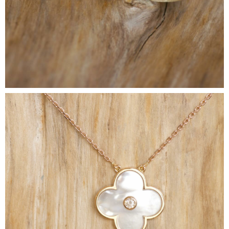
ACCUEIL