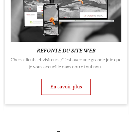
REFONTE DU SITE WEB
Chers clients et visiteurs, C'est avec une grande joie que
je vous accueille dans notre tout nou...
En savoir plus