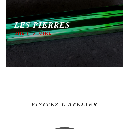
LES PIERRES
UNE HISTOIRE
VISITEZ L’ATELIER