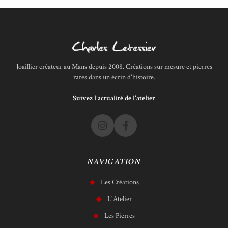
Joaillier créateur au Mans depuis 2008. Créations sur mesure et pierres
rares dans un écrin d'histoire.
Suivez l'actualité de l'atelier
NAVIGATION
Les Créations
L'Atelier
Les Pierres