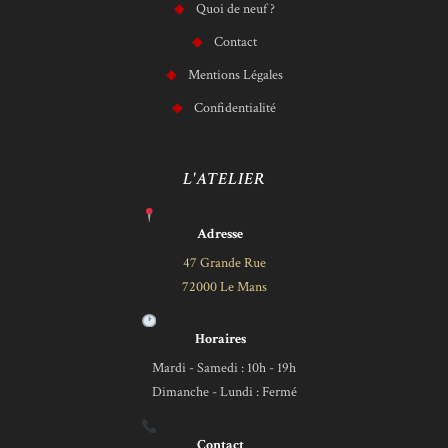
Quoi de neuf ?
Contact
Mentions Légales
Confidentialité
L'ATELIER
Adresse
47 Grande Rue
72000 Le Mans
Horaires
Mardi - Samedi : 10h - 19h
Dimanche - Lundi : Fermé
Contact