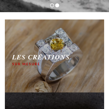
LES CRÉATIONS
SUR MESURE